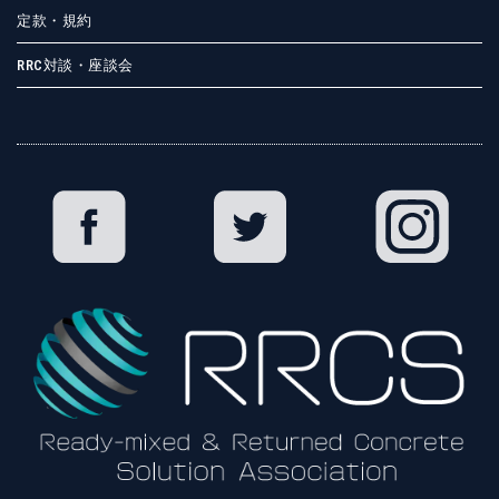
定款・規約
RRC対談・座談会