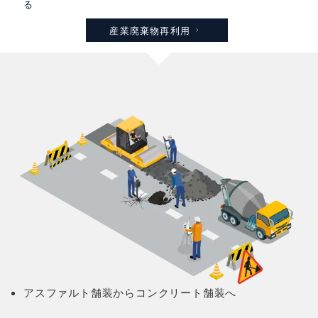
る
産業廃棄物再利用
アスファルト舗装からコンクリート舗装へ