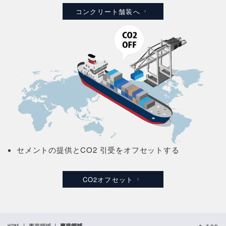
コンクリート舗装へ
セメントの提供とCO2 引受をオフセットする
CO2オフセット