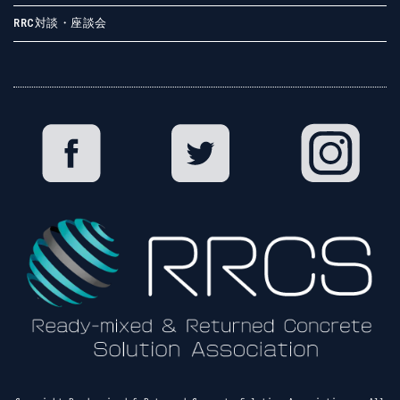
RRC対談・座談会