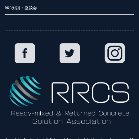
RRC対談・座談会