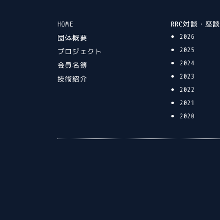
HOME
RRC対談・座
2026
団体概要
2025
プロジェクト
2024
会員名簿
2023
技術紹介
2022
2021
2020