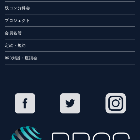
残コン分科会
プロジェクト
会員名簿
定款・規約
RRC対談・座談会