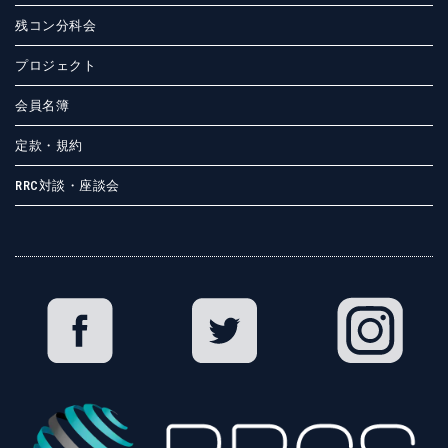
残コン分科会
プロジェクト
会員名簿
定款・規約
RRC対談・座談会