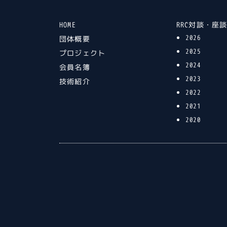
HOME
RRC対談・座
2026
団体概要
2025
プロジェクト
2024
会員名簿
2023
技術紹介
2022
2021
2020