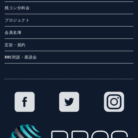
残コン分科会
プロジェクト
会員名簿
定款・規約
RRC対談・座談会