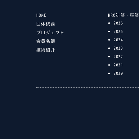
HOME
RRC対談・座
2026
団体概要
2025
プロジェクト
2024
会員名簿
2023
技術紹介
2022
2021
2020