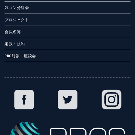
残コン分科会
プロジェクト
会員名簿
定款・規約
RRC対談・座談会